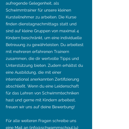
aufregende Gelegenheit, als
Schwimmtrainer für unsere kleinen
Kursteilnehmer zu arbeiten. Die Kurse
finden dienstagnachmittags statt und
sind auf kleine Gruppen von maximal 4
Kindern beschränkt, um eine individuelle
Betreuung zu gewährleisten. Du arbeitest
mit mehreren erfahrenen Trainern
zusammen, die dir wertvolle Tipps und
Unterstützung bieten. Zudem erhältst du
eine Ausbildung, die mit einer
international anerkannten Zertifizierung
abschließt. Wenn du eine Leidenschaft
für das Lehren von Schwimmtechniken
hast und gerne mit Kindern arbeitest,
freuen wir uns auf deine Bewerbung!
Für alle weiteren Fragen schreibe uns
eine Mail an (
info@schwammschoul.lu
)