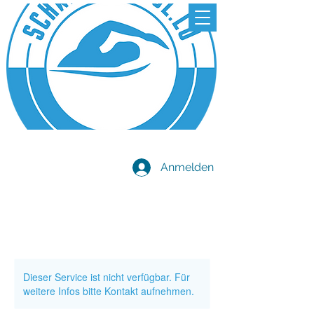
Anmelden
Dieser Service ist nicht verfügbar. Für
weitere Infos bitte Kontakt aufnehmen.