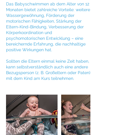
Das Babyschwimmen ab dem Alter von 12
Monaten bietet zahlreiche Vorteile: weitere
Wassergewöhnung, Förderung der
motorischen Fähigkeiten, Stärkung der
Eltern-Kind-Bindung, Verbesserung der
Körperkoordination und
psychomotorischen Entwicklung – eine
bereichernde Erfahrung, die nachhaltige
positive Wirkungen hat.
Sollten die Eltern einmal keine Zeit haben,
kann selbstverständlich auch eine andere
Bezugsperson (z. B. Großeltern oder Paten)
mit dem Kind am Kurs teilnehmen.