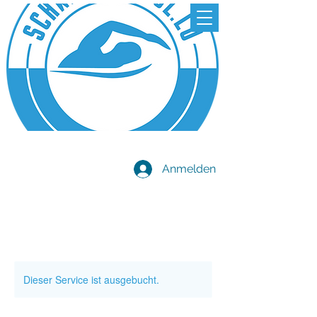
Anmelden
Dieser Service ist ausgebucht.