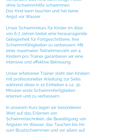
ohne Schwimmhilfe schwimmen.
Das Kind kann tauchen und hat keine
Angst vor Wasser
Unser Schwimmkurs für Kinder im Alter
von 6-7 Jahren bietet eine herausragende
Gelegenheit für Fortgeschrittene, ihre
Schwimmfähigkeiten zu verbessern. Mit
einer maximalen Teilnehmerzahl von 4
Kindern pro Trainer garantieren wir eine
intensive und effektive Betreuung.
Unser erfahrener Trainer steht den Kindern
mit professioneller Anleitung zur Seite,
während diese in 10 Einheiten à ca. 30
Minuten erste Schwimmfertigkeiten
erlernen und zu verbessern.
In unserem Kurs legen wir besonderen
Wert auf das Erlernen von
Schwimmtechniken, die Bewältigung von
Ängsten im Wasser, das Tauchen bis hin
zum Brustschwimmen und vor allem auf