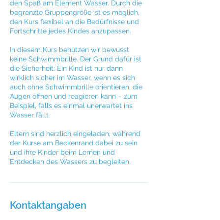
den Spaß am Element Wasser. Durch die
begrenzte Gruppengröße ist es möglich,
den Kurs flexibel an die Bedürfnisse und
Fortschritte jedes Kindes anzupassen.
In diesem Kurs benutzen wir bewusst
keine Schwimmbrille. Der Grund dafür ist
die Sicherheit: Ein Kind ist nur dann
wirklich sicher im Wasser, wenn es sich
auch ohne Schwimmbrille orientieren, die
Augen öffnen und reagieren kann – zum
Beispiel, falls es einmal unerwartet ins
Wasser fällt.
Eltern sind herzlich eingeladen, während
der Kurse am Beckenrand dabei zu sein
und ihre Kinder beim Lernen und
Entdecken des Wassers zu begleiten.
Kontaktangaben