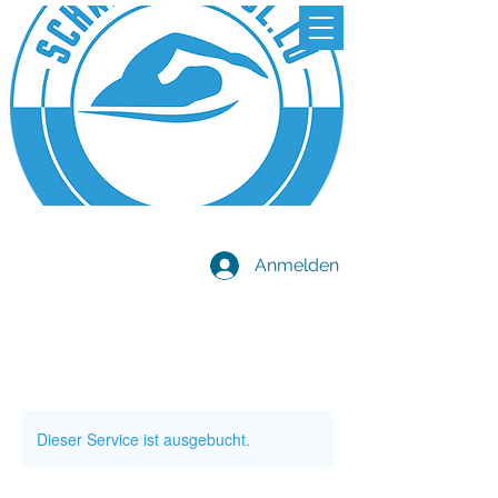
Anmelden
Dieser Service ist ausgebucht.