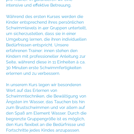
intensive und effektive Betreuung.
Während des ersten Kurses werden die
Kinder entsprechend ihres persönlichen
Schwimmlevels in 4er Gruppen unterteilt,
um sicherzustellen, dass sie in einer
Umgebung lernen, die ihren individuellen
Bedürfnissen entspricht. Unsere
erfahrenen Trainer: innen stehen den
Kindern mit professioneller Anleitung zur
Seite, während diese in 11 Einheiten à ca.
30 Minuten erste Schwimmfertigkeiten
erlernen und zu verbessern.
In unserem Kurs legen wir besonderen
Wert auf das Erlernen von
Schwimmtechniken, die Bewältigung von
Ängsten im Wasser, das Tauchen bis hin
zum Brustschwimmen und vor allem auf
den Spaß am Element Wasser. Durch die
begrenzte Gruppengröße ist es möglich,
den Kurs flexibel an die Bedürfnisse und
Fortschritte jedes Kindes anzupassen.