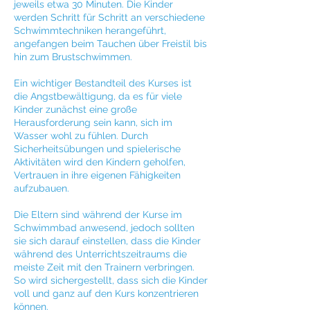
jeweils etwa 30 Minuten. Die Kinder
werden Schritt für Schritt an verschiedene
Schwimmtechniken herangeführt,
angefangen beim Tauchen über Freistil bis
hin zum Brustschwimmen.
Ein wichtiger Bestandteil des Kurses ist
die Angstbewältigung, da es für viele
Kinder zunächst eine große
Herausforderung sein kann, sich im
Wasser wohl zu fühlen. Durch
Sicherheitsübungen und spielerische
Aktivitäten wird den Kindern geholfen,
Vertrauen in ihre eigenen Fähigkeiten
aufzubauen.
Die Eltern sind während der Kurse im
Schwimmbad anwesend, jedoch sollten
sie sich darauf einstellen, dass die Kinder
während des Unterrichtszeitraums die
meiste Zeit mit den Trainern verbringen.
So wird sichergestellt, dass sich die Kinder
voll und ganz auf den Kurs konzentrieren
können.