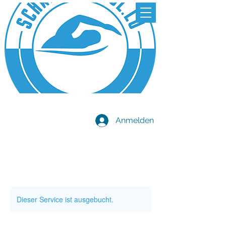
Anmelden
Dieser Service ist ausgebucht.