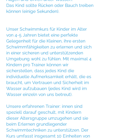
Das Kind sollte Rücken oder Bauch treiben
können (einige Sekunden).
Unser Schwimmkurs für Kinder im Alter
von 4-5 Jahren bietet eine perfekte
Gelegenheit für die Kleinen, ihre ersten
Schwimmfähigkeiten zu erlernen und sich
in einer sicheren und unterstützenden
Umgebung wohl zu fühlen. Mit maximal 4
Kindern pro Trainer können wir
sicherstellen, dass jedes Kind die
individuelle Aufmerksamkeit erhält, die es
braucht, um Vertrauen und Sicherheit im
Wasser aufzubauen (jedes Kind wird im
Wasser einzeln von uns betreut).
Unsere erfahrenen Trainer: innen sind
speziell darauf geschult, mit Kindern
dieser Altersgruppe umzugehen und sie
beim Erlernen grundlegender
Schwimmtechniken zu unterstützen. Der
Kurs umfasst insgesamt 10 Einheiten von