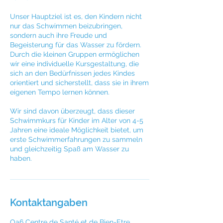
Unser Hauptziel ist es, den Kindern nicht
nur das Schwimmen beizubringen,
sondern auch ihre Freude und
Begeisterung für das Wasser zu fördern.
Durch die kleinen Gruppen ermöglichen
wir eine individuelle Kursgestaltung, die
sich an den Bedürfnissen jedes Kindes
orientiert und sicherstellt, dass sie in ihrem
eigenen Tempo lernen können.
Wir sind davon überzeugt, dass dieser
Schwimmkurs für Kinder im Alter von 4-5
Jahren eine ideale Möglichkeit bietet, um
erste Schwimmerfahrungen zu sammeln
und gleichzeitig Spaß am Wasser zu
Kontaktangaben
Oa6 Centre de Santé et de Bien-Etre,