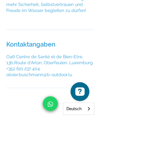
mehr Sicherheit, Selbstvertrauen und
Freude im Wasser begleiten zu dürfen!
Kontaktangaben
Oa6 Centre de Santé et de Bien-Etre,
13b,Route d'Arlon, Oberfeulen, Luxemburg
+352 621 237 404
olivier.buschmann@b-outdoor.lu
Deutsch
Newsletter