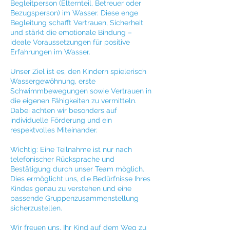
Begleitperson (Elternteil, Betreuer oder
Bezugsperson) im Wasser. Diese enge
Begleitung schafft Vertrauen, Sicherheit
und stärkt die emotionale Bindung –
ideale Voraussetzungen für positive
Erfahrungen im Wasser.
Unser Ziel ist es, den Kindern spielerisch
Wassergewöhnung, erste
Schwimmbewegungen sowie Vertrauen in
die eigenen Fähigkeiten zu vermitteln.
Dabei achten wir besonders auf
individuelle Förderung und ein
respektvolles Miteinander.
Wichtig: Eine Teilnahme ist nur nach
telefonischer Rücksprache und
Bestätigung durch unser Team möglich.
Dies ermöglicht uns, die Bedürfnisse Ihres
Kindes genau zu verstehen und eine
passende Gruppenzusammenstellung
sicherzustellen.
Wir freuen uns, Ihr Kind auf dem Weg zu