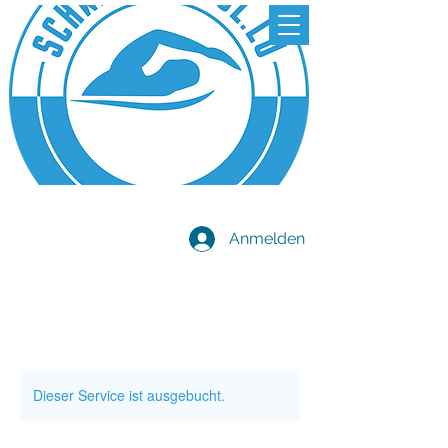
Anmelden
Dieser Service ist ausgebucht.