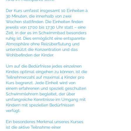
Der Kurs umfasst insgesamt 10 Einheiten à
30 Minuten, die innerhalb von zwei
Wochen stattfinden. Die Einheiten finden
jeweils von 17:00 bis 17:30 Uhr statt – eine
Zeit, in der es im Schwimmbad besonders
ruhig ist. Dies ermöglicht eine entspannte
Atmosphäre ohne Reizüberflutung und
unterstützt die Konzentration und das
Wohlbefinden der Kinder.
Um auf die Bedürfnisse jedes einzelnen
Kindes optimal eingehen zu können, ist die
Teilnehmerzahl auf maximal 4 Kinder pro
Kurs begrenzt. Jede Einheit wird von
einem erfahrenen und speziell geschulten
Schwimmlehrern begleitet, der über
umfangreiche Kenntnisse im Umgang mit
Kindern mit speziellen Bedürfnissen
verfügt.
Ein besonderes Merkmal unseres Kurses
ist die aktive Teilnahme einer